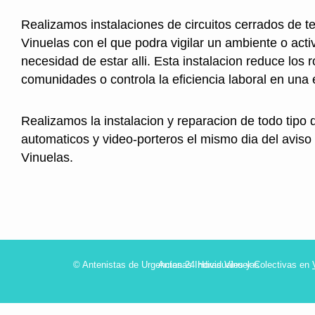
Realizamos instalaciones de circuitos cerrados de te
Vinuelas con el que podra vigilar un ambiente o acti
necesidad de estar alli. Esta instalacion reduce los 
comunidades o controla la eficiencia laboral en una
Realizamos la instalacion y reparacion de todo tipo 
automaticos y video-porteros el mismo dia del aviso
Vinuelas.
© Antenistas de Urgencias 24 Horas Vinuelas
Antenas Individuales y Colectivas en