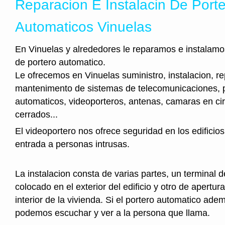
Reparacion E Instalacin De Port
Automaticos Vinuelas
En Vinuelas y alrededores le reparamos e instalamos
de portero automatico.
Le ofrecemos en Vinuelas suministro, instalacion, r
mantenimento de sistemas de telecomunicaciones, 
automaticos, videoporteros, antenas, camaras en cir
cerrados...
El videoportero nos ofrece seguridad en los edificios
entrada a personas intrusas.
La instalacion consta de varias partes, un terminal 
colocado en el exterior del edificio y otro de apertura
interior de la vivienda. Si el portero automatico ad
podemos escuchar y ver a la persona que llama.