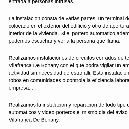
entrada a personas intrusas.
La instalacion consta de varias partes, un terminal 
colocado en el exterior del edificio y otro de apertura
interior de la vivienda. Si el portero automatico ad
podemos escuchar y ver a la persona que llama.
Realizamos instalaciones de circuitos cerrados de te
Vilafranca De Bonany con el que podra vigilar un a
actividad sin necesidad de estar alli. Esta instalacio
robos en comunidades o controla la eficiencia labor
empresa...
Realizamos la instalacion y reparacion de todo tipo 
automaticos y video-porteros el mismo dia del aviso
Vilafranca De Bonany.