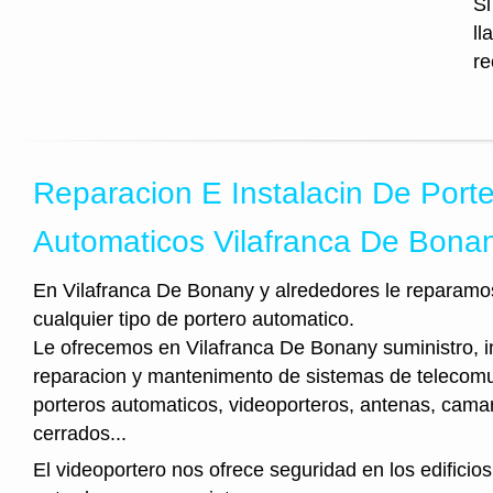
Si
ll
re
Reparacion E Instalacin De Port
Automaticos Vilafranca De Bona
En Vilafranca De Bonany y alrededores le reparamo
cualquier tipo de portero automatico.
Le ofrecemos en Vilafranca De Bonany suministro, i
reparacion y mantenimento de sistemas de telecom
porteros automaticos, videoporteros, antenas, camar
cerrados...
El videoportero nos ofrece seguridad en los edificios