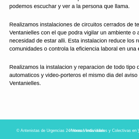
podemos escuchar y ver a la persona que llama.
Realizamos instalaciones de circuitos cerrados de te
Ventanielles con el que podra vigilar un ambiente o a
necesidad de estar alli. Esta instalacion reduce los 
comunidades o controla la eficiencia laboral en una
Realizamos la instalacion y reparacion de todo tipo 
automaticos y video-porteros el mismo dia del aviso
Ventanielles.
© Antenistas de Urgencias 24 Horas Ventanielles
Antenas Individuales y Colectivas en