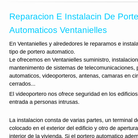
Reparacion E Instalacin De Port
Automaticos Ventanielles
En Ventanielles y alrededores le reparamos e instal
tipo de portero automatico.
Le ofrecemos en Ventanielles suministro, instalacion
mantenimento de sistemas de telecomunicaciones, 
automaticos, videoporteros, antenas, camaras en cir
cerrados...
El videoportero nos ofrece seguridad en los edificios
entrada a personas intrusas.
La instalacion consta de varias partes, un terminal 
colocado en el exterior del edificio y otro de apertura
interior de la vivienda. Si el portero automatico ad