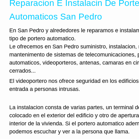
Reparacion E Instalacin De Port
Automaticos San Pedro
En San Pedro y alrededores le reparamos e instala
tipo de portero automatico.
Le ofrecemos en San Pedro suministro, instalacion, 
mantenimento de sistemas de telecomunicaciones, 
automaticos, videoporteros, antenas, camaras en cir
cerrados...
El videoportero nos ofrece seguridad en los edificios
entrada a personas intrusas.
La instalacion consta de varias partes, un terminal 
colocado en el exterior del edificio y otro de apertura
interior de la vivienda. Si el portero automatico ad
podemos escuchar y ver a la persona que llama.