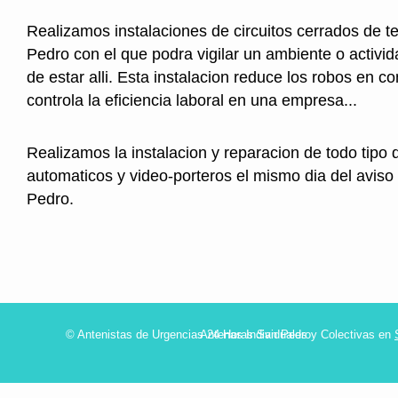
Realizamos instalaciones de circuitos cerrados de t
Pedro con el que podra vigilar un ambiente o activi
de estar alli. Esta instalacion reduce los robos en 
controla la eficiencia laboral en una empresa...
Realizamos la instalacion y reparacion de todo tipo 
automaticos y video-porteros el mismo dia del aviso
Pedro.
© Antenistas de Urgencias 24 Horas San Pedro
Antenas Individuales y Colectivas en