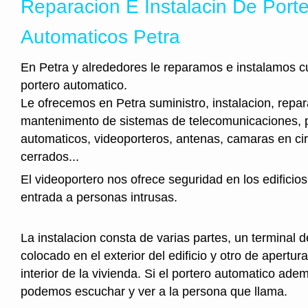
Reparacion E Instalacin De Port
Automaticos Petra
En Petra y alrededores le reparamos e instalamos cu
portero automatico.
Le ofrecemos en Petra suministro, instalacion, repar
mantenimento de sistemas de telecomunicaciones, 
automaticos, videoporteros, antenas, camaras en cir
cerrados...
El videoportero nos ofrece seguridad en los edificios
entrada a personas intrusas.
La instalacion consta de varias partes, un terminal 
colocado en el exterior del edificio y otro de apertura
interior de la vivienda. Si el portero automatico ad
podemos escuchar y ver a la persona que llama.