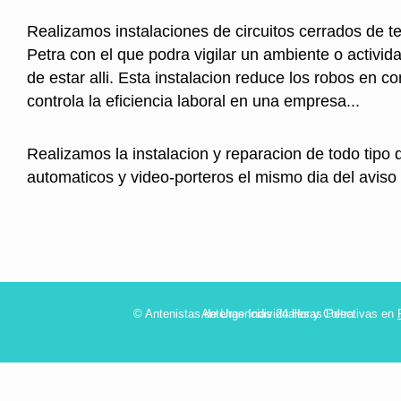
Realizamos instalaciones de circuitos cerrados de te
Petra con el que podra vigilar un ambiente o activid
de estar alli. Esta instalacion reduce los robos en 
controla la eficiencia laboral en una empresa...
Realizamos la instalacion y reparacion de todo tipo 
automaticos y video-porteros el mismo dia del aviso
© Antenistas de Urgencias 24 Horas Petra
Antenas Individuales y Colectivas en