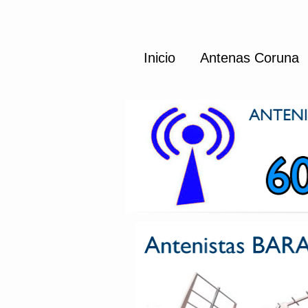
Inicio
Antenas Coruna