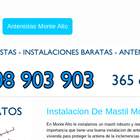
Antenistas Monte Alto
Instalacion De Mastil M
En Monte Alto le instalamos un mastil robusto y re
importancia que tiene una buena instalacion de ante
vivienda para proteger la antena de la inclemencia