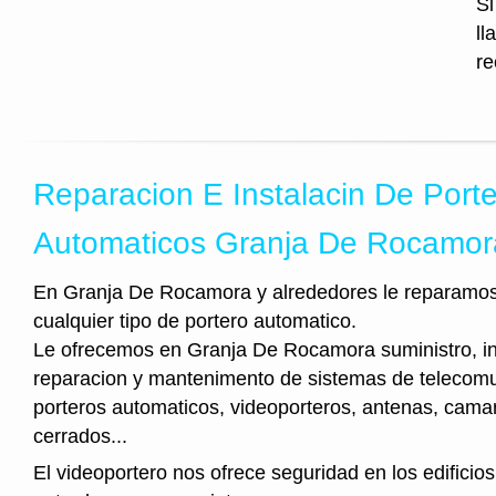
Si
ll
re
Reparacion E Instalacin De Port
Automaticos Granja De Rocamor
En Granja De Rocamora y alrededores le reparamos
cualquier tipo de portero automatico.
Le ofrecemos en Granja De Rocamora suministro, in
reparacion y mantenimento de sistemas de telecom
porteros automaticos, videoporteros, antenas, camar
cerrados...
El videoportero nos ofrece seguridad en los edificios