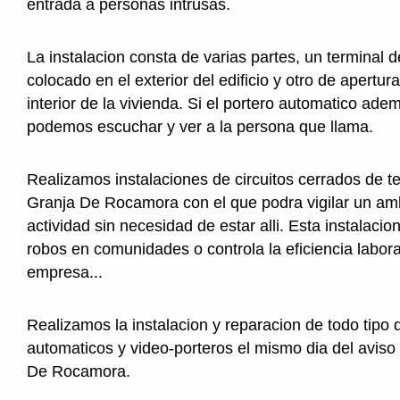
entrada a personas intrusas.
La instalacion consta de varias partes, un terminal 
colocado en el exterior del edificio y otro de apertura
interior de la vivienda. Si el portero automatico ad
podemos escuchar y ver a la persona que llama.
Realizamos instalaciones de circuitos cerrados de te
Granja De Rocamora con el que podra vigilar un am
actividad sin necesidad de estar alli. Esta instalacio
robos en comunidades o controla la eficiencia labor
empresa...
Realizamos la instalacion y reparacion de todo tipo 
automaticos y video-porteros el mismo dia del aviso
De Rocamora.