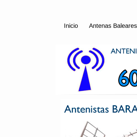
Inicio
Antenas Baleares