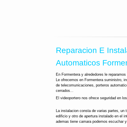
Reparacion E Instal
Automaticos Forme
En Formentera y alrededores le reparamos e
Le ofrecemos en Formentera suministro, in
de telecomunicaciones, porteros automatic
cerrados...
El videoportero nos ofrece seguridad en los
La instalacion consta de varias partes, un 
edificio y otro de apertura instalado en el i
ademas tiene camara podemos escuchar y v