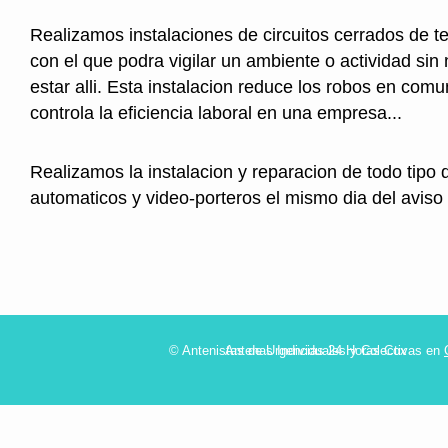
Realizamos instalaciones de circuitos cerrados de t
con el que podra vigilar un ambiente o actividad sin
estar alli. Esta instalacion reduce los robos en com
controla la eficiencia laboral en una empresa...
Realizamos la instalacion y reparacion de todo tipo 
automaticos y video-porteros el mismo dia del aviso
© Antenistas de Urgencias 24 Horas Cox
Antenas Individuales y Colectivas en