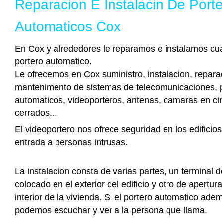
Reparacion E Instalacin De Port
Automaticos Cox
En Cox y alrededores le reparamos e instalamos cua
portero automatico.
Le ofrecemos en Cox suministro, instalacion, repara
mantenimento de sistemas de telecomunicaciones, 
automaticos, videoporteros, antenas, camaras en cir
cerrados...
El videoportero nos ofrece seguridad en los edificios
entrada a personas intrusas.
La instalacion consta de varias partes, un terminal 
colocado en el exterior del edificio y otro de apertura
interior de la vivienda. Si el portero automatico ad
podemos escuchar y ver a la persona que llama.