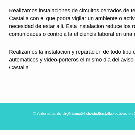
Realizamos instalaciones de circuitos cerrados de te
Castalla con el que podra vigilar un ambiente o activ
necesidad de estar alli. Esta instalacion reduce los 
comunidades o controla la eficiencia laboral en una
Realizamos la instalacion y reparacion de todo tipo 
automaticos y video-porteros el mismo dia del aviso
Castalla.
© Antenistas de Urgencias 24 Horas Castalla
Antenas Individuales y Colectivas en