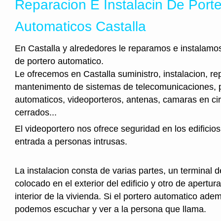
Reparacion E Instalacin De Port
Automaticos Castalla
En Castalla y alrededores le reparamos e instalamos
de portero automatico.
Le ofrecemos en Castalla suministro, instalacion, re
mantenimento de sistemas de telecomunicaciones, 
automaticos, videoporteros, antenas, camaras en cir
cerrados...
El videoportero nos ofrece seguridad en los edificios
entrada a personas intrusas.
La instalacion consta de varias partes, un terminal 
colocado en el exterior del edificio y otro de apertura
interior de la vivienda. Si el portero automatico ad
podemos escuchar y ver a la persona que llama.