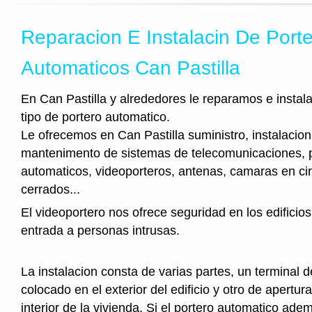
Reparacion E Instalacin De Port
Automaticos Can Pastilla
En Can Pastilla y alrededores le reparamos e instal
tipo de portero automatico.
Le ofrecemos en Can Pastilla suministro, instalacion
mantenimento de sistemas de telecomunicaciones, 
automaticos, videoporteros, antenas, camaras en cir
cerrados...
El videoportero nos ofrece seguridad en los edificios
entrada a personas intrusas.
La instalacion consta de varias partes, un terminal 
colocado en el exterior del edificio y otro de apertura
interior de la vivienda. Si el portero automatico ad