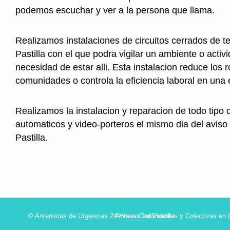
podemos escuchar y ver a la persona que llama.
Realizamos instalaciones de circuitos cerrados de t
Pastilla con el que podra vigilar un ambiente o activi
necesidad de estar alli. Esta instalacion reduce los 
comunidades o controla la eficiencia laboral en una
Realizamos la instalacion y reparacion de todo tipo 
automaticos y video-porteros el mismo dia del aviso
Pastilla.
© Antenistas de Urgencias 24 Horas Can Pastilla
Antenas Individuales y Colectivas en