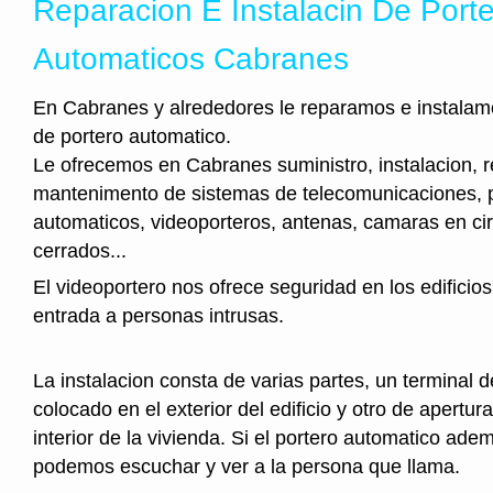
Reparacion E Instalacin De Port
Automaticos Cabranes
En Cabranes y alrededores le reparamos e instalamo
de portero automatico.
Le ofrecemos en Cabranes suministro, instalacion, r
mantenimento de sistemas de telecomunicaciones, 
automaticos, videoporteros, antenas, camaras en cir
cerrados...
El videoportero nos ofrece seguridad en los edificios
entrada a personas intrusas.
La instalacion consta de varias partes, un terminal 
colocado en el exterior del edificio y otro de apertura
interior de la vivienda. Si el portero automatico ad
podemos escuchar y ver a la persona que llama.