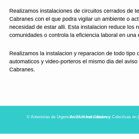
Realizamos instalaciones de circuitos cerrados de te
Cabranes con el que podra vigilar un ambiente o act
necesidad de estar alli. Esta instalacion reduce los 
comunidades o controla la eficiencia laboral en una
Realizamos la instalacion y reparacion de todo tipo 
automaticos y video-porteros el mismo dia del aviso
Cabranes.
© Antenistas de Urgencias 24 Horas Cabranes
Antenas Individuales y Colectivas en