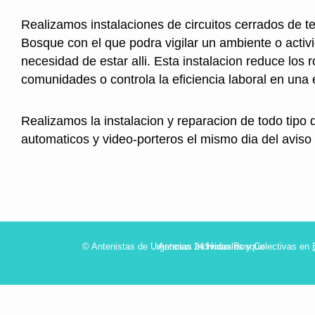
Realizamos instalaciones de circuitos cerrados de te
Bosque con el que podra vigilar un ambiente o activ
necesidad de estar alli. Esta instalacion reduce los 
comunidades o controla la eficiencia laboral en una
Realizamos la instalacion y reparacion de todo tipo 
automaticos y video-porteros el mismo dia del aviso
© Antenistas de Urgencias 24 Horas Bosque
Antenas Individuales y Colectivas en