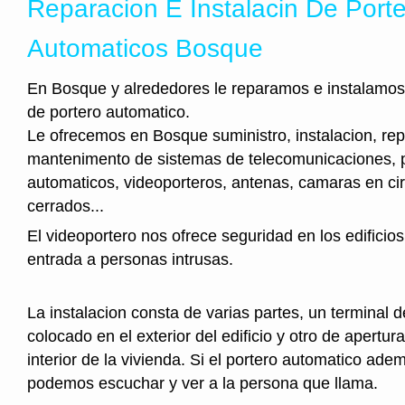
Reparacion E Instalacin De Port
Automaticos Bosque
En Bosque y alrededores le reparamos e instalamos 
de portero automatico.
Le ofrecemos en Bosque suministro, instalacion, rep
mantenimento de sistemas de telecomunicaciones, 
automaticos, videoporteros, antenas, camaras en cir
cerrados...
El videoportero nos ofrece seguridad en los edificios
entrada a personas intrusas.
La instalacion consta de varias partes, un terminal 
colocado en el exterior del edificio y otro de apertura
interior de la vivienda. Si el portero automatico ad
podemos escuchar y ver a la persona que llama.