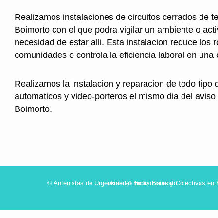
Realizamos instalaciones de circuitos cerrados de te
Boimorto con el que podra vigilar un ambiente o acti
necesidad de estar alli. Esta instalacion reduce los 
comunidades o controla la eficiencia laboral en una
Realizamos la instalacion y reparacion de todo tipo 
automaticos y video-porteros el mismo dia del aviso
Boimorto.
© Antenistas de Urgencias 24 Horas Boimorto
Antenas Individuales y Colectivas en