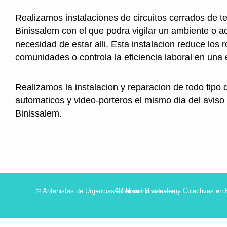
Realizamos instalaciones de circuitos cerrados de te
Binissalem con el que podra vigilar un ambiente o ac
necesidad de estar alli. Esta instalacion reduce los 
comunidades o controla la eficiencia laboral en una
Realizamos la instalacion y reparacion de todo tipo 
automaticos y video-porteros el mismo dia del aviso
Binissalem.
© Antenistas de Urgencias 24 Horas Binissalem
Antenas Individuales y Colectivas en