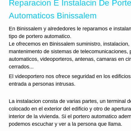
Reparacion E Instalacin De Port
Automaticos Binissalem
En Binissalem y alrededores le reparamos e instala
tipo de portero automatico.
Le ofrecemos en Binissalem suministro, instalacion,
mantenimento de sistemas de telecomunicaciones, 
automaticos, videoporteros, antenas, camaras en cir
cerrados...
El videoportero nos ofrece seguridad en los edificios
entrada a personas intrusas.
La instalacion consta de varias partes, un terminal 
colocado en el exterior del edificio y otro de apertura
interior de la vivienda. Si el portero automatico ad
podemos escuchar y ver a la persona que llama.