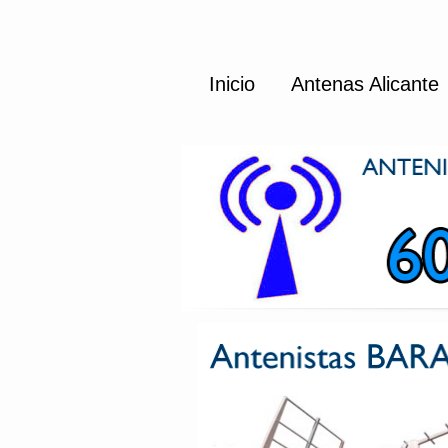
Inicio
Antenas Alicante