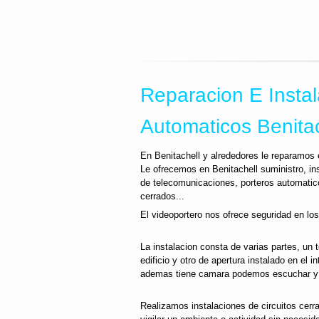
Reparacion E Instal
Automaticos Benitac
En Benitachell y alrededores le reparamos 
Le ofrecemos en Benitachell suministro, i
de telecomunicaciones, porteros automatic
cerrados...
El videoportero nos ofrece seguridad en los
La instalacion consta de varias partes, un 
edificio y otro de apertura instalado en el i
ademas tiene camara podemos escuchar y v
Realizamos instalaciones de circuitos cerra