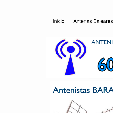
Inicio
Antenas Baleares