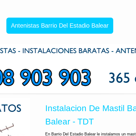
Antenistas Barrio Del Estadio Balear
Instalacion De Mastil Ba
Balear - TDT
En Barrio Del Estadio Balear le instalamos un mast