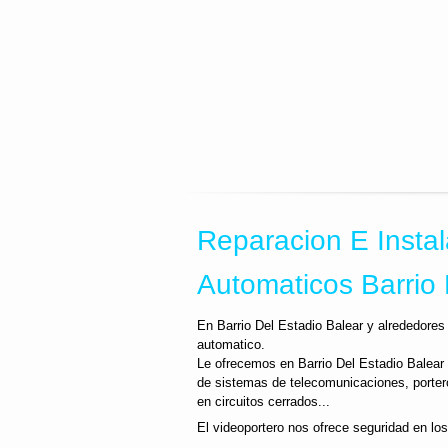
Reparacion E Instal
Automaticos Barrio 
En Barrio Del Estadio Balear y alrededores 
automatico.
Le ofrecemos en Barrio Del Estadio Balear 
de sistemas de telecomunicaciones, porter
en circuitos cerrados...
El videoportero nos ofrece seguridad en los