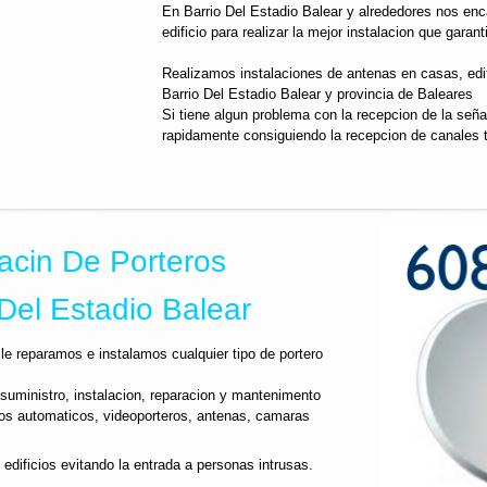
En Barrio Del Estadio Balear y alrededores nos enc
edificio para realizar la mejor instalacion que garan
Realizamos instalaciones de antenas en casas, edifi
Barrio Del Estadio Balear y provincia de Baleares
Si tiene algun problema con la recepcion de la señ
rapidamente consiguiendo la recepcion de canales 
acin De Porteros
Del Estadio Balear
le reparamos e instalamos cualquier tipo de portero
suministro, instalacion, reparacion y mantenimento
os automaticos, videoporteros, antenas, camaras
 edificios evitando la entrada a personas intrusas.