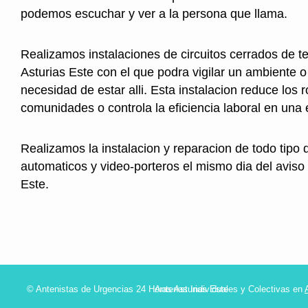
podemos escuchar y ver a la persona que llama.
Realizamos instalaciones de circuitos cerrados de te
Asturias Este con el que podra vigilar un ambiente o 
necesidad de estar alli. Esta instalacion reduce los 
comunidades o controla la eficiencia laboral en una
Realizamos la instalacion y reparacion de todo tipo 
automaticos y video-porteros el mismo dia del aviso
Este.
© Antenistas de Urgencias 24 Horas Asturias Este
Antenas Individuales y Colectivas en