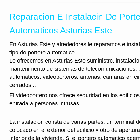
Reparacion E Instalacin De Port
Automaticos Asturias Este
En Asturias Este y alrededores le reparamos e insta
tipo de portero automatico.
Le ofrecemos en Asturias Este suministro, instalacio
mantenimento de sistemas de telecomunicaciones, 
automaticos, videoporteros, antenas, camaras en cir
cerrados...
El videoportero nos ofrece seguridad en los edificios
entrada a personas intrusas.
La instalacion consta de varias partes, un terminal 
colocado en el exterior del edificio y otro de apertura
interior de la vivienda. Si el portero automatico ad