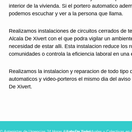
interior de la vivienda. Si el portero automatico ad
podemos escuchar y ver a la persona que llama.
Realizamos instalaciones de circuitos cerrados de te
Alcala De Xivert con el que podra vigilar un ambiente
necesidad de estar alli. Esta instalacion reduce los 
comunidades o controla la eficiencia laboral en una
Realizamos la instalacion y reparacion de todo tipo 
automaticos y video-porteros el mismo dia del aviso
De Xivert.
© Antenistas de Urgencias 24 Horas Alcala De Xivert
Antenas Individuales y Colectivas en