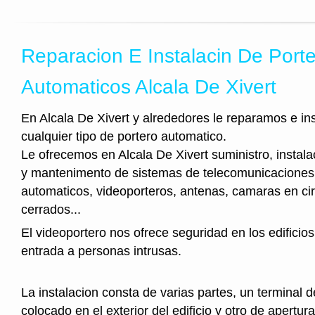
Reparacion E Instalacin De Port
Automaticos Alcala De Xivert
En Alcala De Xivert y alrededores le reparamos e i
cualquier tipo de portero automatico.
Le ofrecemos en Alcala De Xivert suministro, instala
y mantenimento de sistemas de telecomunicaciones,
automaticos, videoporteros, antenas, camaras en cir
cerrados...
El videoportero nos ofrece seguridad en los edificios
entrada a personas intrusas.
La instalacion consta de varias partes, un terminal 
colocado en el exterior del edificio y otro de apertura